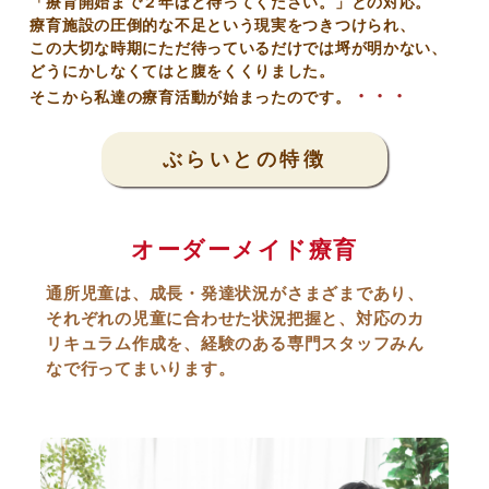
「療育開始まで２年ほど待ってください。」との対応。
療育施設の圧倒的な不足という現実をつきつけられ、
この大切な時期にただ待っているだけでは埒が明かない、
どうにかしなくてはと腹をくくりました。
・・・
そこから私達の療育活動が始まったのです。
ぶらいとの特徴
オーダーメイド療育
通所児童は、成長・発達状況がさまざまであり、
それぞれの児童に合わせた状況把握と、対応のカ
リキュラム作成を、経験のある専門スタッフみん
なで行ってまいります。