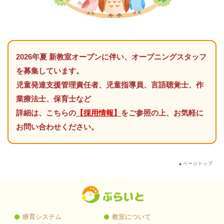
2026年夏 新教室オープンに伴い、オープニングスタッフ
を募集しています。
児童発達支援管理責任者、児童指導員、言語聴覚士、作
業療法士、保育士など
詳細は、こちらの
【採用情報】
をご参照の上、お気軽に
お問い合わせください。
▲ページトップ
療育システム
教室について