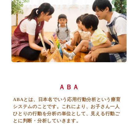
ＡＢＡ
ABAとは、日本名でいう応用行動分析という療育
システムのことです。これにより、お子さん一人
ひとりの行動を分析の単位として、見える行動ご
とに判断・分析していきます。