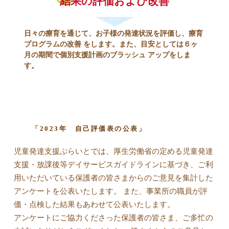
結果の評価および改善
日々の療育を通じて、お子様の発達状況を評価し、療育
プログラムの改善 をします。また、目安としては６ヶ
月の期間で個別支援計画のブラッシュ アップをしま
す。
「2023年 自己評価表の公表」
児童発達支援ぶらいとでは、厚生労働省の定める児童発達
支援・放課後等デイサービスガイドラインに基づき、ご利
用いただいている保護者の皆さまからのご意見を集計した
アンケートを公表いたします。 また、事業所の職員が評
価・点検した結果もあわせて公表いたします。
アンケートにご協力くださった保護者の皆さま、ご多忙の