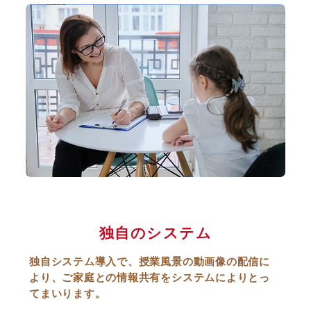
独自のシステム
独自システム導入で、授業風景の動画像の配信に
より、ご家庭との情報共有をシステムによりとっ
てまいります。