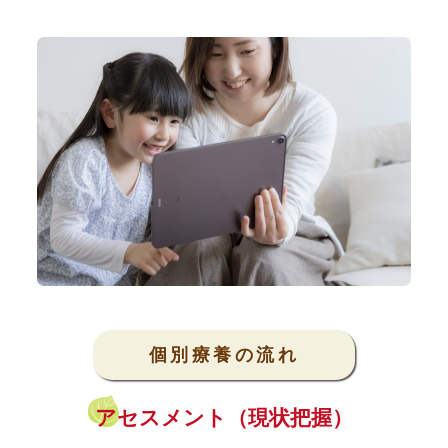
個別療養の流れ
アセスメント（現状把握）