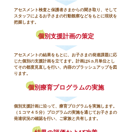
アセスメント検査と保護者さまからの聞き取り、そして
スタッフによるお子さまの行動観察などをもとに現状を
把握します。
個別支援計画の策定
アセスメントの結果をもとに、お子さまの発達課題に応
じた個別の支援計画を立てます。計画は6ヵ月単位とし
てその都度見直しを行い、内容のブラッシュアップを図
ります。
個別療育プログラムの実施
個別支援計画に沿って、療育プログラムを実施します。
（１コマ４５分）プログラムの実施を通じてお子さまの
発達状況の確認を行い、ご家族と共有します。