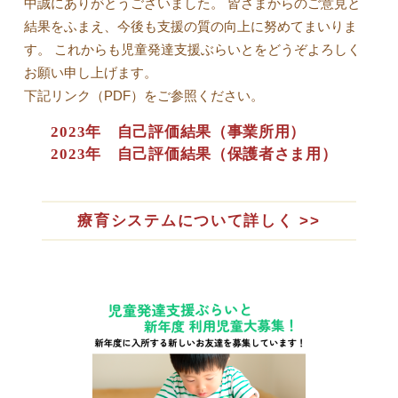
中誠にありがとうございました。 皆さまからのご意見と
結果をふまえ、今後も支援の質の向上に努めてまいりま
す。 これからも児童発達支援ぶらいとをどうぞよろしく
お願い申し上げます。
下記リンク（PDF）をご参照ください。
2023年 自己評価結果（事業所用）
2023年 自己評価結果（保護者さま用）
療育システムについて詳しく >>