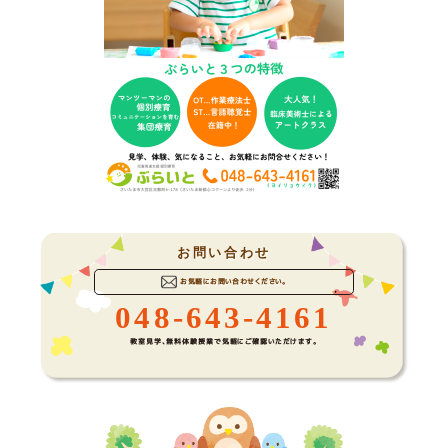
お問い合わせ
お気軽にお問い合わせください。
048-643-4161
教室見学、無料体験授業で気軽にご確認いただけます。